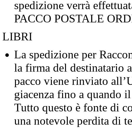
spedizione verrà effettuat
PACCO POSTALE ORDINA
LIBRI
La spedizione per Raccom
la firma del destinatario 
pacco viene rinviato all’
giacenza fino a quando il 
Tutto questo è fonte di co
una notevole perdita di 