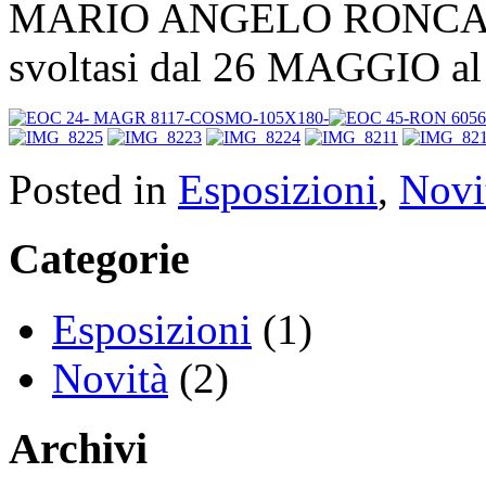
MARIO ANGELO RONCAL
svoltasi dal 26 MAGGIO a
Posted in
Esposizioni
,
Novi
Categorie
Esposizioni
(1)
Novità
(2)
Archivi