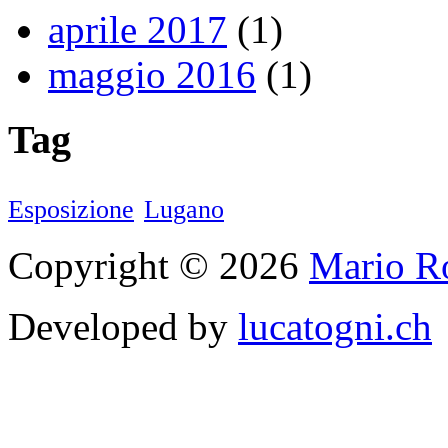
aprile 2017
(1)
maggio 2016
(1)
Tag
Esposizione
Lugano
Copyright © 2026
Mario Ro
Developed by
lucatogni.ch