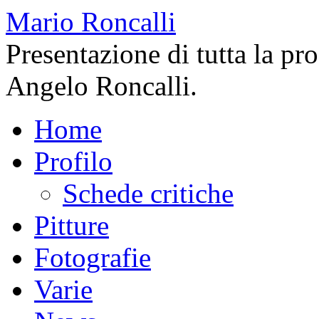
Mario Roncalli
Presentazione di tutta la pr
Angelo Roncalli.
Home
Profilo
Schede critiche
Pitture
Fotografie
Varie