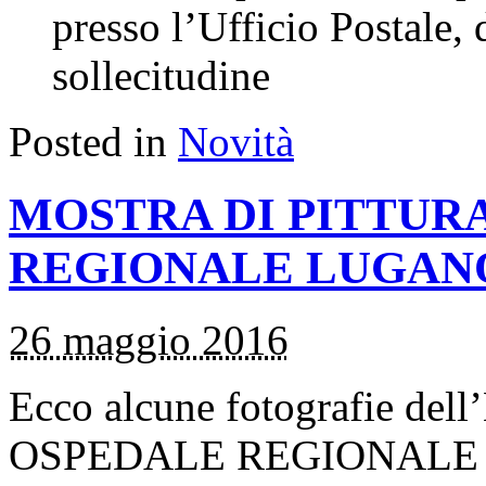
presso l’Ufficio Postale, 
sollecitudine
Posted in
Novità
MOSTRA DI PITTURA
REGIONALE LUGANO 
26 maggio 2016
Ecco alcune fotografie de
OSPEDALE REGIONALE L