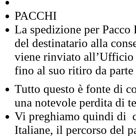
PACCHI
La spedizione per Pacco P
del destinatario alla cons
viene rinviato all’Uffici
fino al suo ritiro da parte
Tutto questo è fonte di co
una notevole perdita di 
Vi preghiamo quindi di co
Italiane, il percorso del 