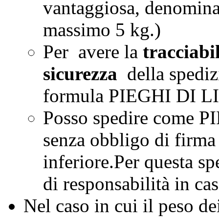
vantaggiosa, denomin
massimo 5 kg.)
Per avere la
tracciabi
sicurezza
della spediz
formula PIEGHI DI
Posso spedire come 
senza obbligo di firma 
inferiore.Per questa s
di responsabilità in cas
Nel caso in cui il peso de