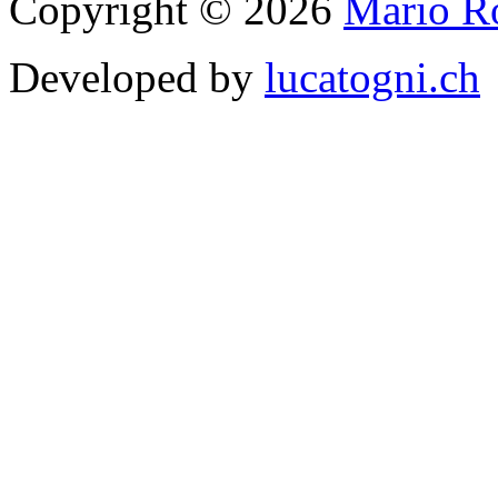
Copyright © 2026
Mario Ro
Developed by
lucatogni.ch