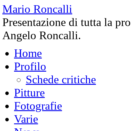
Mario Roncalli
Presentazione di tutta la pr
Angelo Roncalli.
Home
Profilo
Schede critiche
Pitture
Fotografie
Varie