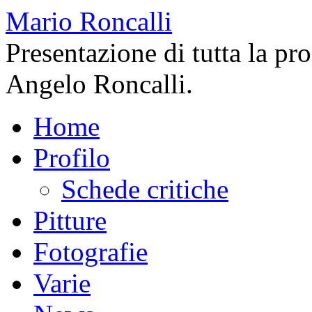
Mario Roncalli
Presentazione di tutta la pr
Angelo Roncalli.
Home
Profilo
Schede critiche
Pitture
Fotografie
Varie