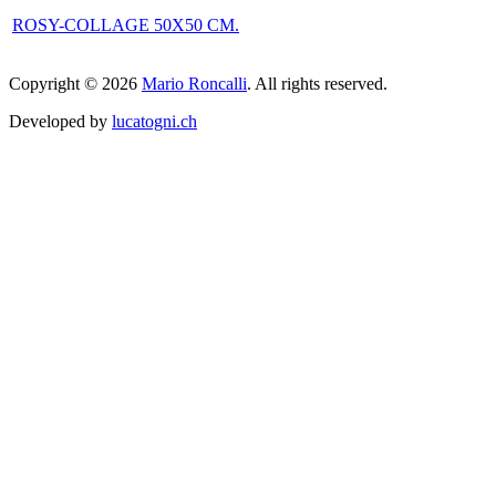
ROSY-COLLAGE 50X50 CM.
Copyright © 2026
Mario Roncalli
. All rights reserved.
Developed by
lucatogni.ch