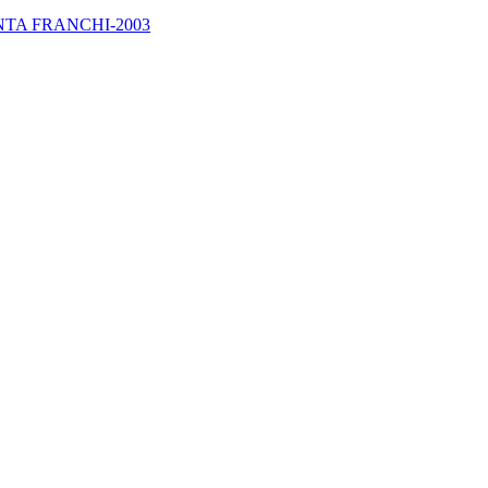
TA FRANCHI-2003