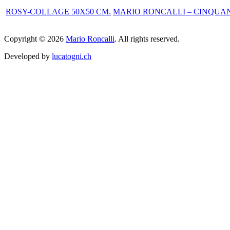
ROSY-COLLAGE 50X50 CM.
MARIO RONCALLI – CINQUAN
Copyright © 2026
Mario Roncalli
. All rights reserved.
Developed by
lucatogni.ch