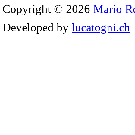
Copyright © 2026
Mario Ro
Developed by
lucatogni.ch