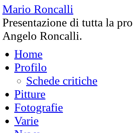
Mario Roncalli
Presentazione di tutta la pr
Angelo Roncalli.
Home
Profilo
Schede critiche
Pitture
Fotografie
Varie