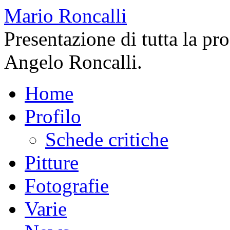
Mario Roncalli
Presentazione di tutta la pr
Angelo Roncalli.
Home
Profilo
Schede critiche
Pitture
Fotografie
Varie